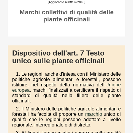
[Aggiornato al 08/07/2018]
Marchi collettivi di qualità delle
piante officinali
Dispositivo dell'art. 7 Testo
unico sulle piante officinali
1. Le regioni, anche d'intesa con il Ministero delle
politiche agricole alimentari e forestali, possono
istituire, nel rispetto della normativa dell'
Unione
europea
, marchi finalizzati a certificare il rispetto di
standard di qualità nella filiera delle piante
officinali.
2. Il Ministero delle politiche agricole alimentari e
forestali ha facoltà di proporre un
marchio
unico di
qualità che le regioni possono adottare a livello
regionale, interregionale o di distretto.
3. Al fine di fornire migliori garanzie sulla qualità