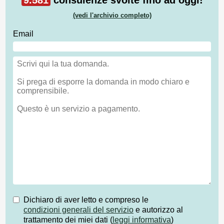
(vedi l'archivio completo)
Email
Dichiaro di aver letto e compreso le
condizioni generali del servizio
e autorizzo al
trattamento dei miei dati (
leggi informativa
)