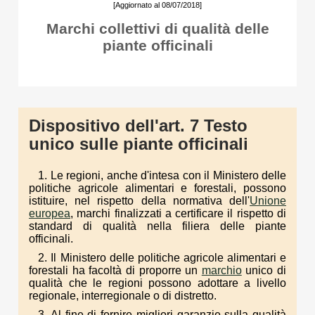
[Aggiornato al 08/07/2018]
Marchi collettivi di qualità delle
piante officinali
Dispositivo dell'art. 7 Testo
unico sulle piante officinali
1. Le regioni, anche d'intesa con il Ministero delle
politiche agricole alimentari e forestali, possono
istituire, nel rispetto della normativa dell'
Unione
europea
, marchi finalizzati a certificare il rispetto di
standard di qualità nella filiera delle piante
officinali.
2. Il Ministero delle politiche agricole alimentari e
forestali ha facoltà di proporre un
marchio
unico di
qualità che le regioni possono adottare a livello
regionale, interregionale o di distretto.
3. Al fine di fornire migliori garanzie sulla qualità