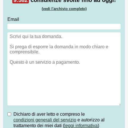
(vedi l'archivio completo)
Email
Dichiaro di aver letto e compreso le
condizioni generali del servizio
e autorizzo al
trattamento dei miei dati (
leggi informativa
)