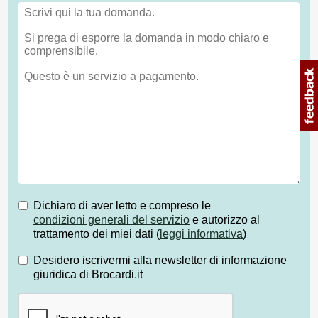
Dichiaro di aver letto e compreso le
condizioni generali del servizio
e autorizzo al
trattamento dei miei dati (
leggi informativa
)
Desidero iscrivermi alla newsletter di informazione
giuridica di Brocardi.it