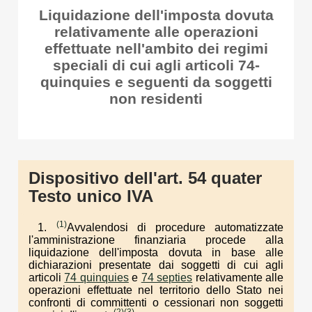
Liquidazione dell'imposta dovuta
relativamente alle operazioni
effettuate nell'ambito dei regimi
speciali di cui agli articoli 74-
quinquies e seguenti da soggetti
non residenti
Dispositivo dell'art. 54 quater
Testo unico IVA
(1)
1.
Avvalendosi di procedure automatizzate
l'amministrazione finanziaria procede alla
liquidazione dell'imposta dovuta in base alle
dichiarazioni presentate dai soggetti di cui agli
articoli
74 quinquies
e
74 septies
relativamente alle
operazioni effettuate nel territorio dello Stato nei
confronti di committenti o cessionari non soggetti
(2)
(3)