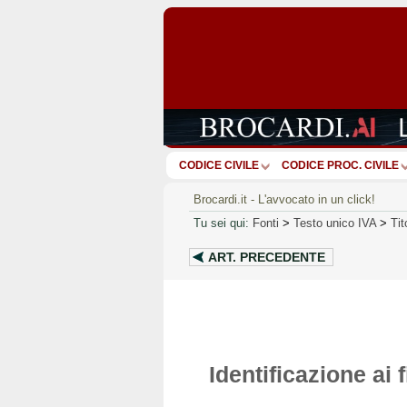
CODICE CIVILE
CODICE PROC. CIVILE
Brocardi.it - L'avvocato in un click!
Tu sei qui:
Fonti
>
Testo unico IVA
>
Tit
ART.
PRECEDENTE
Identificazione ai 