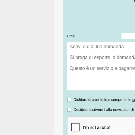
Email
Dichiaro di aver letto e compreso le
c
Desidero iscrivermi alla newsletter di 