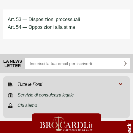
Art. 53 — Disposizioni processuali
Art. 54 — Opposizioni alla stima
LA NEWS
LETTER
Tutte le Fonti
Servizio di consulenza legale
Chi siamo