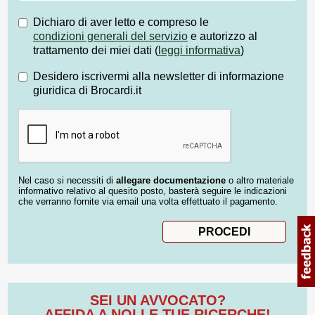
Dichiaro di aver letto e compreso le
condizioni generali del servizio
e autorizzo al
trattamento dei miei dati (
leggi informativa
)
Desidero iscrivermi alla newsletter di informazione
giuridica di Brocardi.it
Nel caso si necessiti di
allegare documentazione
o altro materiale
informativo relativo al quesito posto, basterà seguire le indicazioni
che verranno fornite via email una volta effettuato il pagamento.
SEI UN AVVOCATO?
AFFIDA A NOI LE TUE RICERCHE!