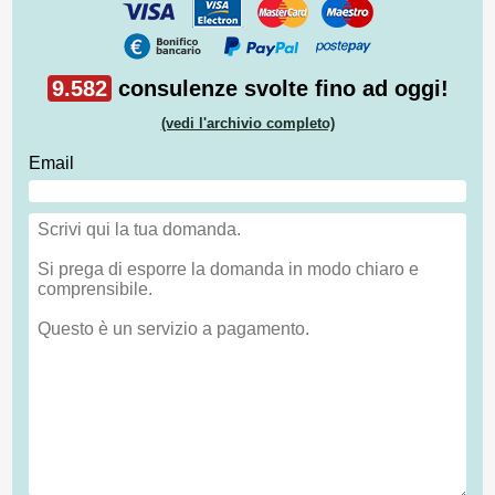
9.582
consulenze svolte fino ad oggi!
(vedi l'archivio completo)
Email