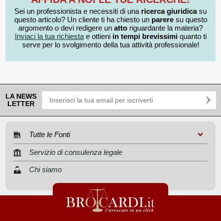
Sei un professionista e necessiti di una
ricerca giuridica
su
questo articolo? Un cliente ti ha chiesto un
parere
su questo
argomento o devi redigere un
atto
riguardante la materia?
Inviaci la tua richiesta
e ottieni
in tempi brevissimi
quanto ti
serve per lo svolgimento della tua attività professionale!
LA NEWS
LETTER
Tutte le Fonti
Servizio di consulenza legale
Chi siamo