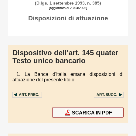
(D.lgs. 1 settembre 1993, n. 385)
[Aggiornato al 29/04/2026]
Disposizioni di attuazione
Dispositivo dell'art. 145 quater
Testo unico bancario
1. La Banca d'Italia emana disposizioni di
attuazione del presente titolo.
ART.
PREC.
ART.
SUCC.
SCARICA IN PDF