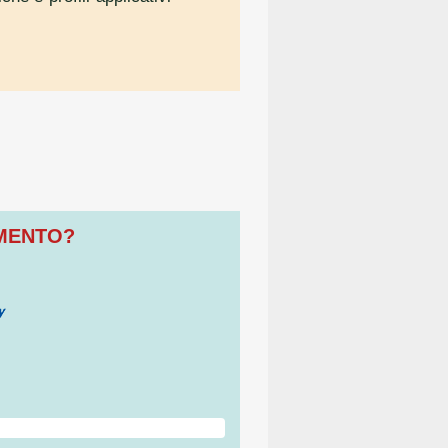
OMENTO?