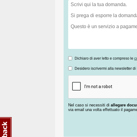
Dichiaro di aver letto e compreso le
c
Desidero iscrivermi alla newsletter di 
Nel caso si necessiti di
allegare doc
via email una volta effettuato il pagam