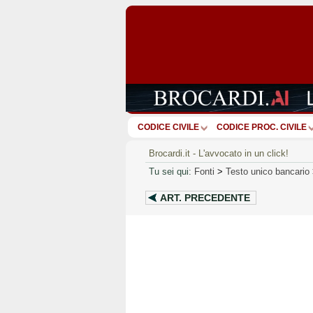
CODICE CIVILE
CODICE PROC. CIVILE
Brocardi.it - L'avvocato in un click!
Tu sei qui:
Fonti
>
Testo unico bancario
ART.
PRECEDENTE