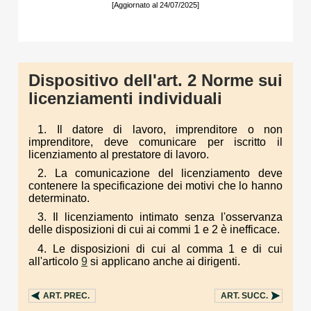
[Aggiornato al 24/07/2025]
Dispositivo dell'art. 2 Norme sui
licenziamenti individuali
1. Il datore di lavoro, imprenditore o non
imprenditore, deve comunicare per iscritto il
licenziamento al prestatore di lavoro.
2. La comunicazione del licenziamento deve
contenere la specificazione dei motivi che lo hanno
determinato.
3. Il licenziamento intimato senza l'osservanza
delle disposizioni di cui ai commi 1 e 2 è inefficace.
4. Le disposizioni di cui al comma 1 e di cui
all'articolo
9
si applicano anche ai dirigenti.
ART.
PREC.
ART.
SUCC.