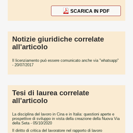
SCARICA IN PDF
Notizie giuridiche correlate
all'articolo
Il licenziamento può essere comunicato anche via "whatsapp"
- 20/07/2017
Tesi di laurea correlate
all'articolo
La disciplina del lavoro in Cina e in Italia: questioni aperte e
prospettive di sviluppo in vista della creazione della Nuova Via
della Seta
- 05/10/2020
Il diritto di critica del lavoratore nel rapporto di lavoro