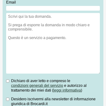
Email
Dichiaro di aver letto e compreso le
condizioni generali del servizio
e autorizzo al
trattamento dei miei dati (
leggi informativa
)
Desidero iscrivermi alla newsletter di informazione
giuridica di Brocardi.it