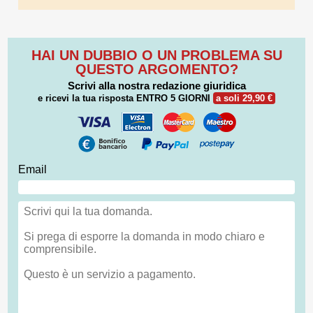
HAI UN DUBBIO O UN PROBLEMA SU
QUESTO ARGOMENTO?
Scrivi alla nostra redazione giuridica
e ricevi la tua risposta
ENTRO 5 GIORNI
a soli 29,90 €
Email