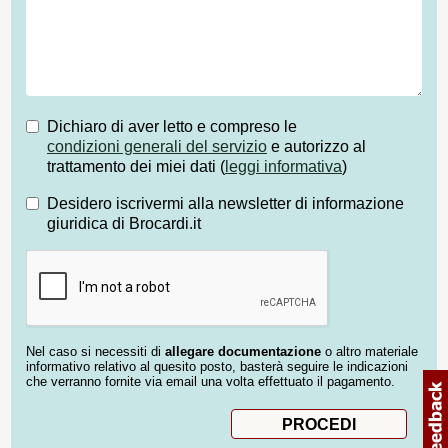
Dichiaro di aver letto e compreso le
condizioni generali del servizio
e autorizzo al
trattamento dei miei dati (
leggi informativa
)
Desidero iscrivermi alla newsletter di informazione
giuridica di Brocardi.it
Nel caso si necessiti di
allegare documentazione
o altro materiale
informativo relativo al quesito posto, basterà seguire le indicazioni
che verranno fornite via email una volta effettuato il pagamento.