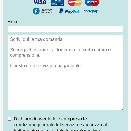
Email
Dichiaro di aver letto e compreso le
condizioni generali del servizio
e autorizzo al
trattamento dei miei dati (
leggi informativa
)