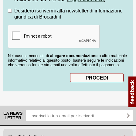
Desidero iscrivermi alla newsletter di informazione
giuridica di Brocardi.it
Nel caso si necessiti di
allegare documentazione
o altro materiale
informativo relativo al quesito posto, basterà seguire le indicazioni
che verranno fornite via email una volta effettuato il pagamento.
LA NEWS
LETTER