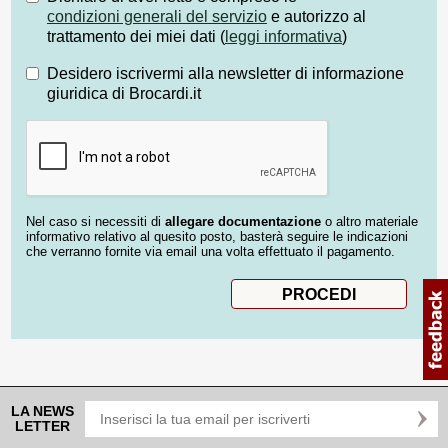
condizioni generali del servizio
e autorizzo al
trattamento dei miei dati (
leggi informativa
)
Desidero iscrivermi alla newsletter di informazione
giuridica di Brocardi.it
Nel caso si necessiti di
allegare documentazione
o altro materiale
informativo relativo al quesito posto, basterà seguire le indicazioni
che verranno fornite via email una volta effettuato il pagamento.
LA NEWS
LETTER