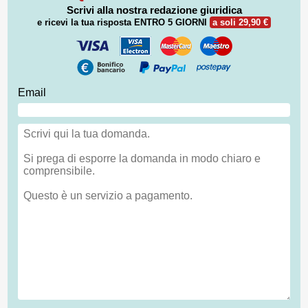
Scrivi alla nostra redazione giuridica
e ricevi la tua risposta
ENTRO 5 GIORNI
a soli 29,90 €
Email