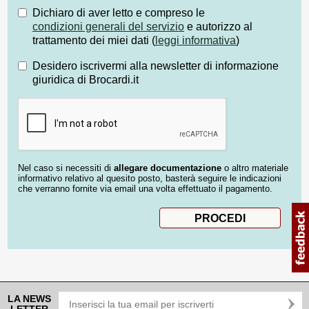
Dichiaro di aver letto e compreso le
condizioni generali del servizio
e autorizzo al
trattamento dei miei dati (
leggi informativa
)
Desidero iscrivermi alla newsletter di informazione
giuridica di Brocardi.it
Nel caso si necessiti di
allegare documentazione
o altro materiale
informativo relativo al quesito posto, basterà seguire le indicazioni
che verranno fornite via email una volta effettuato il pagamento.
LA NEWS