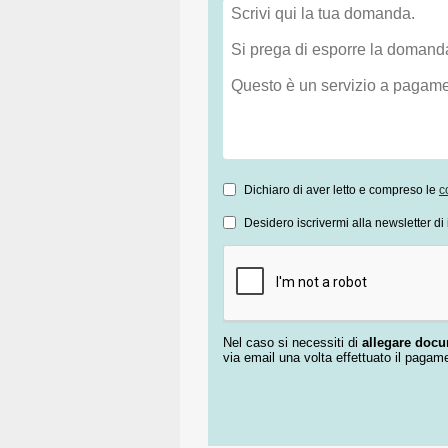
Dichiaro di aver letto e compreso le
c
Desidero iscrivermi alla newsletter di 
Nel caso si necessiti di
allegare doc
via email una volta effettuato il pagam