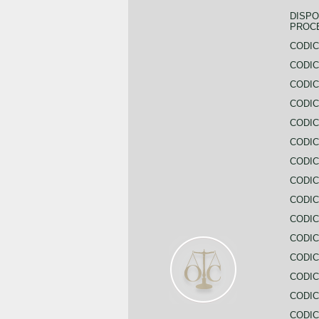
DISPO
PROC
CODIC
CODIC
CODIC
CODIC
CODI
CODIC
CODIC
CODIC
CODIC
CODIC
CODIC
CODIC
CODIC
CODIC
CODIC