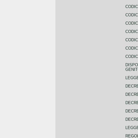
CODIC
CODIC
CODIC
CODIC
CODIC
CODIC
CODIC
DISPO
GENIT
LEGGE
DECRE
DECRE
DECRE
DECRE
DECRE
LEGGE
REGOL