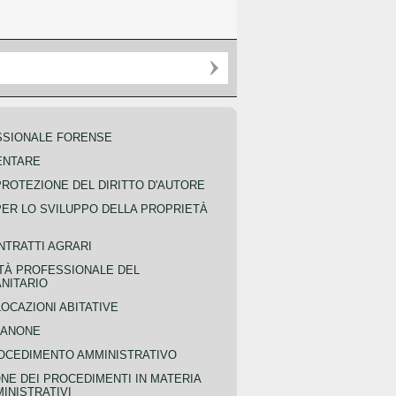
SSIONALE FORENSE
ENTARE
PROTEZIONE DEL DIRITTO D'AUTORE
PER LO SVILUPPO DELLA PROPRIETÀ
NTRATTI AGRARI
TÀ PROFESSIONALE DEL
NITARIO
OCAZIONI ABITATIVE
CANONE
OCEDIMENTO AMMINISTRATIVO
NE DEI PROCEDIMENTI IN MATERIA
MINISTRATIVI