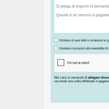
Dichiaro di aver letto e compreso le
c
Desidero iscrivermi alla newsletter di 
Nel caso si necessiti di
allegare doc
via email una volta effettuato il pagam