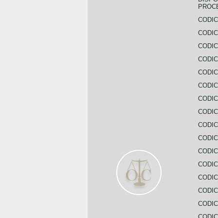
PROC
CODIC
CODIC
CODIC
CODIC
CODI
CODIC
CODIC
CODIC
CODIC
CODIC
CODIC
CODIC
CODIC
CODIC
CODIC
CODIC