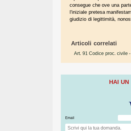
consegue che ove una parte 
l'iniziale pretesa manifesta
giudizio di legittimità, nonos
Articoli correlati
Art. 91 Codice proc. civile
-
HAI UN
Email