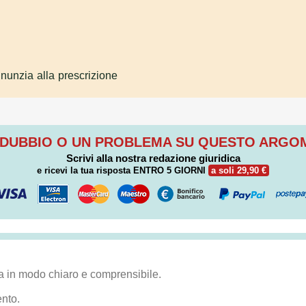
nunzia alla prescrizione
 DUBBIO O UN PROBLEMA SU QUESTO ARG
Scrivi alla nostra redazione giuridica
e ricevi la tua risposta
ENTRO 5 GIORNI
a soli 29,90 €