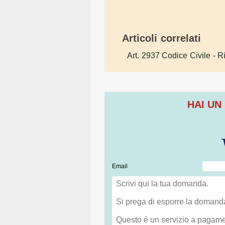
Articoli correlati
Art. 2937 Codice Civile
- Ri
HAI UN
Email