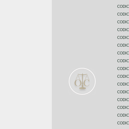
CODIC
CODIC
CODI
CODIC
CODIC
CODIC
CODIC
CODIC
CODIC
CODIC
CODIC
CODIC
CODIC
CODIC
CODIC
CODIC