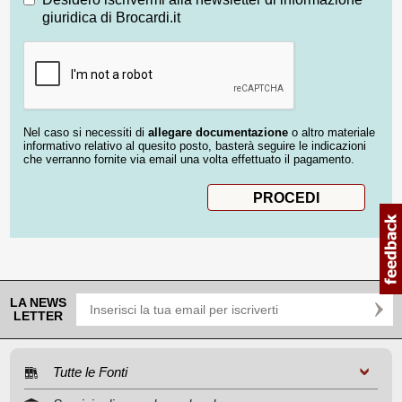
giuridica di Brocardi.it
Nel caso si necessiti di
allegare documentazione
o altro materiale
informativo relativo al quesito posto, basterà seguire le indicazioni
che verranno fornite via email una volta effettuato il pagamento.
LA NEWS
LETTER
Tutte le Fonti