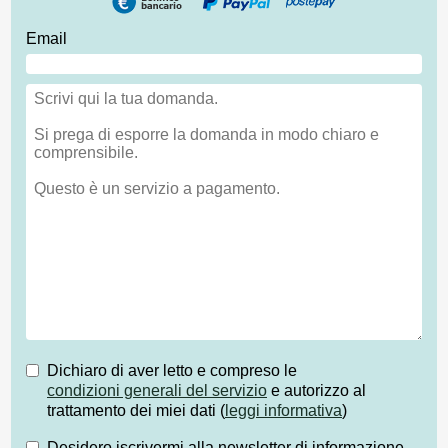
Email
Dichiaro di aver letto e compreso le
condizioni generali del servizio
e autorizzo al
trattamento dei miei dati (
leggi informativa
)
Desidero iscrivermi alla newsletter di informazione