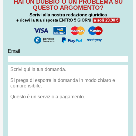
HAI UN DUBBIO O UN PROBLEMA SU
QUESTO ARGOMENTO?
Scrivi alla nostra redazione giuridica
e ricevi la tua risposta
ENTRO 5 GIORNI
a soli 29,90 €
Email