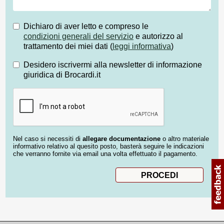
Dichiaro di aver letto e compreso le
condizioni generali del servizio
e autorizzo al
trattamento dei miei dati (
leggi informativa
)
Desidero iscrivermi alla newsletter di informazione
giuridica di Brocardi.it
Nel caso si necessiti di
allegare documentazione
o altro materiale
informativo relativo al quesito posto, basterà seguire le indicazioni
che verranno fornite via email una volta effettuato il pagamento.