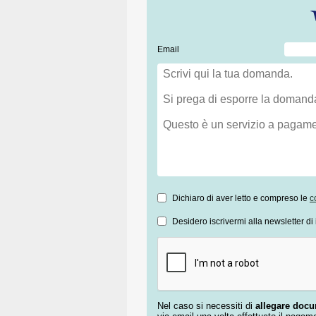
Email
Dichiaro di aver letto e compreso le
c
Desidero iscrivermi alla newsletter di 
Nel caso si necessiti di
allegare doc