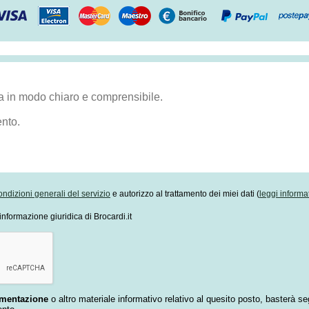
ondizioni generali del servizio
e autorizzo al trattamento dei miei dati (
leggi informa
informazione giuridica di Brocardi.it
umentazione
o altro materiale informativo relativo al quesito posto, basterà se