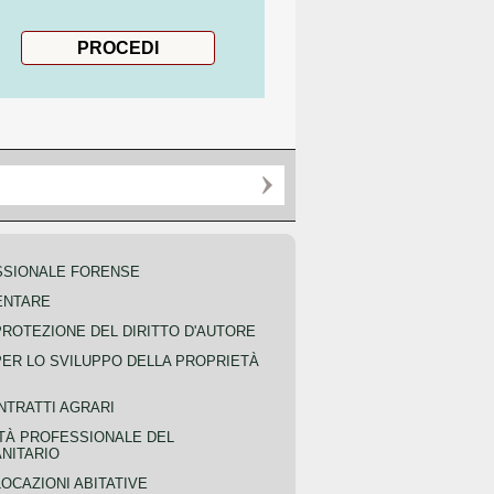
SSIONALE FORENSE
ENTARE
PROTEZIONE DEL DIRITTO D'AUTORE
PER LO SVILUPPO DELLA PROPRIETÀ
NTRATTI AGRARI
TÀ PROFESSIONALE DEL
NITARIO
OCAZIONI ABITATIVE