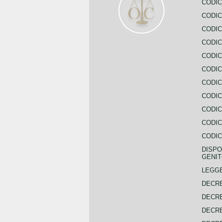
CODIC
CODIC
CODIC
CODIC
CODIC
CODIC
CODIC
CODIC
CODIC
CODIC
CODIC
DISPO
GENIT
LEGGE
DECRE
DECRE
DECRE