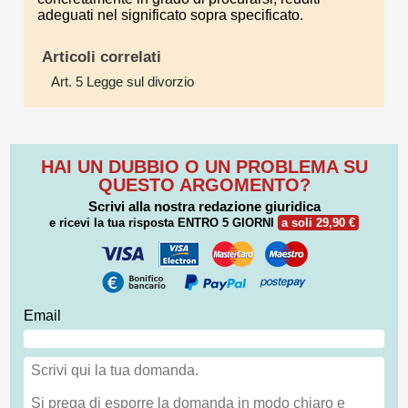
adeguati nel significato sopra specificato.
Articoli correlati
Art. 5 Legge sul divorzio
HAI UN DUBBIO O UN PROBLEMA SU
QUESTO ARGOMENTO?
Scrivi alla nostra redazione giuridica
e ricevi la tua risposta
ENTRO 5 GIORNI
a soli 29,90 €
Email