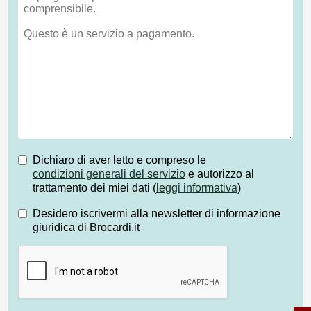
Dichiaro di aver letto e compreso le
condizioni generali del servizio
e autorizzo al
trattamento dei miei dati (
leggi informativa
)
Desidero iscrivermi alla newsletter di informazione
giuridica di Brocardi.it