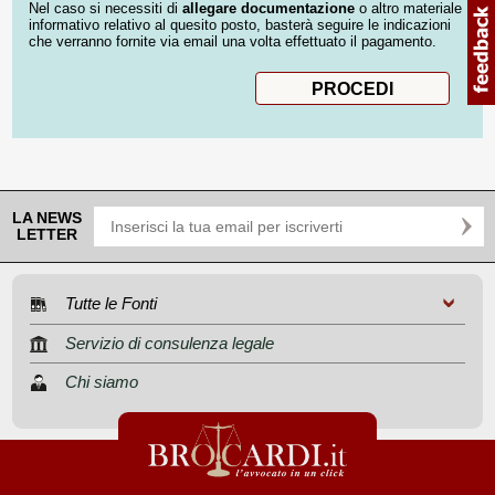
Nel caso si necessiti di
allegare documentazione
o altro materiale
informativo relativo al quesito posto, basterà seguire le indicazioni
che verranno fornite via email una volta effettuato il pagamento.
LA NEWS
LETTER
Tutte le Fonti
Servizio di consulenza legale
Chi siamo