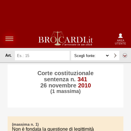
AREA
UTENTE
Art.
Corte costituzionale
sentenza n.
341
26 novembre
2010
(1 massima)
(massima n. 1)
Non è fondata la questione di legittimità