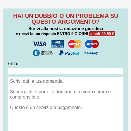
HAI UN DUBBIO O UN PROBLEMA SU
QUESTO ARGOMENTO?
Scrivi alla nostra redazione giuridica
e ricevi la tua risposta
ENTRO 5 GIORNI
a soli 29,90 €
Email