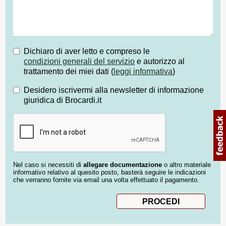
Dichiaro di aver letto e compreso le
condizioni generali del servizio
e autorizzo al
trattamento dei miei dati (
leggi informativa
)
Desidero iscrivermi alla newsletter di informazione
giuridica di Brocardi.it
Nel caso si necessiti di
allegare documentazione
o altro materiale
informativo relativo al quesito posto, basterà seguire le indicazioni
che verranno fornite via email una volta effettuato il pagamento.