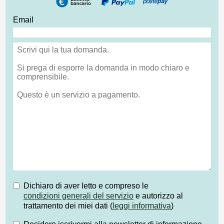
Email
Dichiaro di aver letto e compreso le
condizioni generali del servizio
e autorizzo al
trattamento dei miei dati (
leggi informativa
)