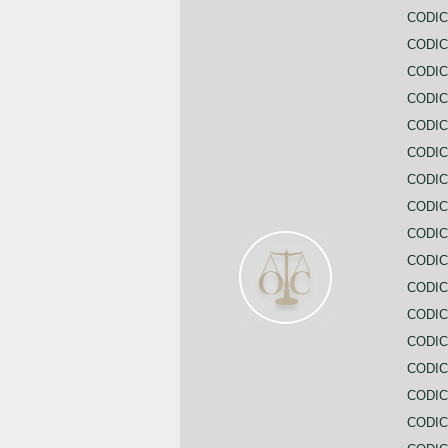
CODIC
CODIC
CODI
CODIC
CODIC
CODIC
CODIC
CODIC
CODIC
CODIC
CODIC
CODIC
CODIC
CODIC
CODIC
CODIC