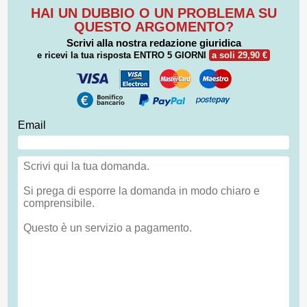
HAI UN DUBBIO O UN PROBLEMA SU
QUESTO ARGOMENTO?
Scrivi alla nostra redazione giuridica
e ricevi la tua risposta
ENTRO 5 GIORNI
a soli 29,90 €
Email