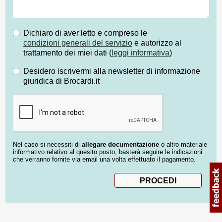
Dichiaro di aver letto e compreso le
condizioni generali del servizio
e autorizzo al
trattamento dei miei dati (
leggi informativa
)
Desidero iscrivermi alla newsletter di informazione
giuridica di Brocardi.it
Nel caso si necessiti di
allegare documentazione
o altro materiale
informativo relativo al quesito posto, basterà seguire le indicazioni
che verranno fornite via email una volta effettuato il pagamento.