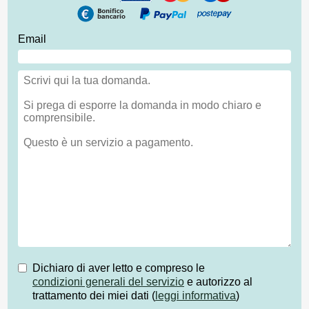
Email
Dichiaro di aver letto e compreso le
condizioni generali del servizio
e autorizzo al
trattamento dei miei dati (
leggi informativa
)