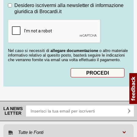
Desidero iscrivermi alla newsletter di informazione
giuridica di Brocardi.it
Nel caso si necessiti di
allegare documentazione
o altro materiale
informativo relativo al quesito posto, basterà seguire le indicazioni
che verranno fornite via email una volta effettuato il pagamento.
LA NEWS
LETTER
Tutte le Fonti