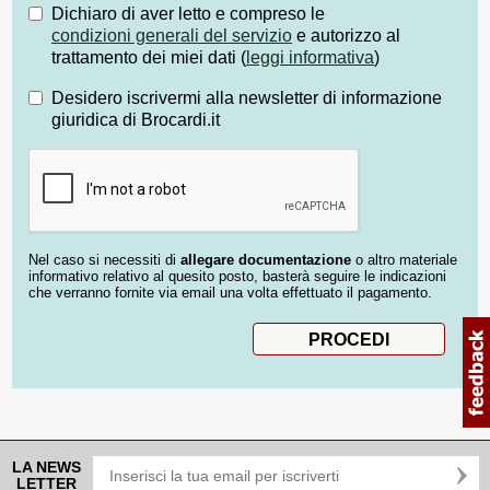
Dichiaro di aver letto e compreso le
condizioni generali del servizio
e autorizzo al
trattamento dei miei dati (
leggi informativa
)
Desidero iscrivermi alla newsletter di informazione
giuridica di Brocardi.it
Nel caso si necessiti di
allegare documentazione
o altro materiale
informativo relativo al quesito posto, basterà seguire le indicazioni
che verranno fornite via email una volta effettuato il pagamento.
LA NEWS
LETTER