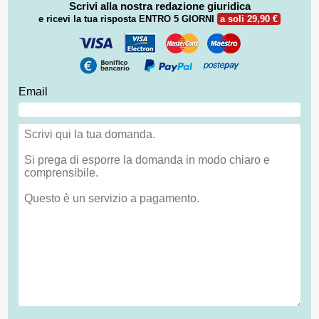
Scrivi alla nostra redazione giuridica
e ricevi la tua risposta
ENTRO 5 GIORNI
a soli 29,90 €
Email