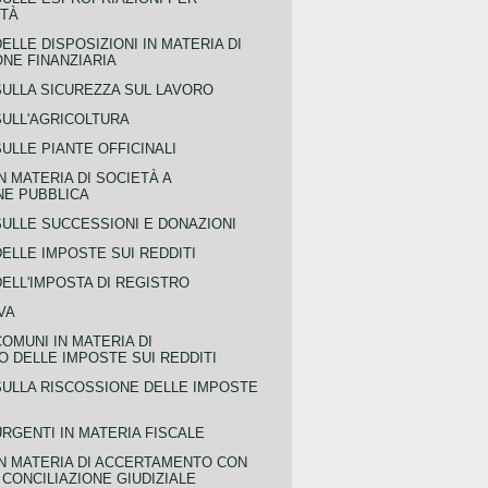
ITÀ
ELLE DISPOSIZIONI IN MATERIA DI
NE FINANZIARIA
SULLA SICUREZZA SUL LAVORO
SULL'AGRICOLTURA
ULLE PIANTE OFFICINALI
N MATERIA DI SOCIETÀ A
NE PUBBLICA
SULLE SUCCESSIONI E DONAZIONI
ELLE IMPOSTE SUI REDDITI
ELL'IMPOSTA DI REGISTRO
VA
COMUNI IN MATERIA DI
 DELLE IMPOSTE SUI REDDITI
SULLA RISCOSSIONE DELLE IMPOSTE
URGENTI IN MATERIA FISCALE
IN MATERIA DI ACCERTAMENTO CON
 CONCILIAZIONE GIUDIZIALE