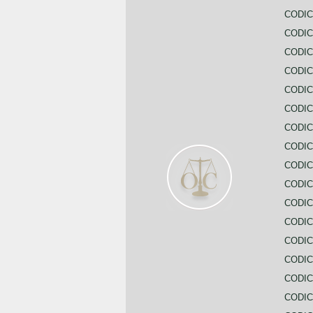
CODIC
CODI
CODIC
CODIC
CODIC
CODIC
CODIC
CODIC
CODIC
CODIC
CODIC
CODIC
CODIC
CODIC
CODIC
CODIC