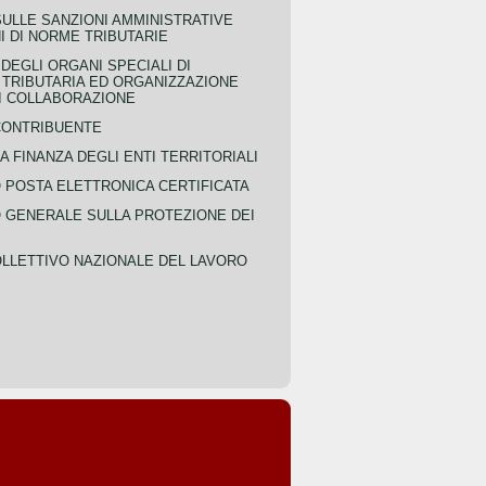
SULLE SANZIONI AMMINISTRATIVE
I DI NORME TRIBUTARIE
EGLI ORGANI SPECIALI DI
 TRIBUTARIA ED ORGANIZZAZIONE
DI COLLABORAZIONE
CONTRIBUENTE
A FINANZA DEGLI ENTI TERRITORIALI
POSTA ELETTRONICA CERTIFICATA
GENERALE SULLA PROTEZIONE DEI
LLETTIVO NAZIONALE DEL LAVORO