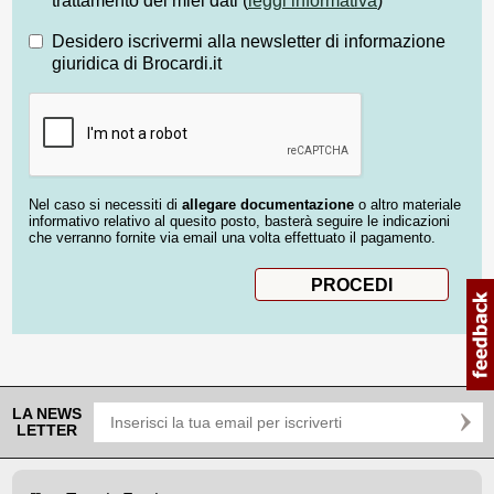
trattamento dei miei dati (
leggi informativa
)
Desidero iscrivermi alla newsletter di informazione
giuridica di Brocardi.it
Nel caso si necessiti di
allegare documentazione
o altro materiale
informativo relativo al quesito posto, basterà seguire le indicazioni
che verranno fornite via email una volta effettuato il pagamento.
LA NEWS
LETTER