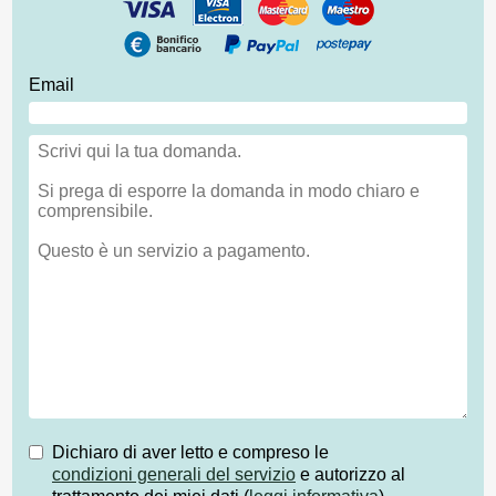
Email
Dichiaro di aver letto e compreso le
condizioni generali del servizio
e autorizzo al