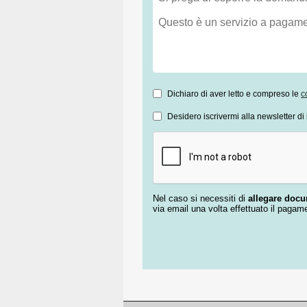
Dichiaro di aver letto e compreso le
c
Desidero iscrivermi alla newsletter di 
Nel caso si necessiti di
allegare doc
via email una volta effettuato il pagam