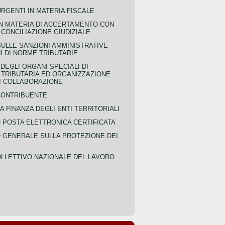
URGENTI IN MATERIA FISCALE
IN MATERIA DI ACCERTAMENTO CON
 CONCILIAZIONE GIUDIZIALE
SULLE SANZIONI AMMINISTRATIVE
I DI NORME TRIBUTARIE
EGLI ORGANI SPECIALI DI
 TRIBUTARIA ED ORGANIZZAZIONE
DI COLLABORAZIONE
CONTRIBUENTE
A FINANZA DEGLI ENTI TERRITORIALI
POSTA ELETTRONICA CERTIFICATA
GENERALE SULLA PROTEZIONE DEI
LLETTIVO NAZIONALE DEL LAVORO