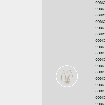
CODIC
CODIC
CODIC
CODIC
CODI
CODIC
CODIC
CODIC
CODIC
CODIC
CODIC
CODIC
CODIC
CODIC
CODIC
CODIC
CODIC