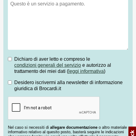
Dichiaro di aver letto e compreso le
condizioni generali del servizio
e autorizzo al
trattamento dei miei dati (
leggi informativa
)
Desidero iscrivermi alla newsletter di informazione
giuridica di Brocardi.it
Nel caso si necessiti di
allegare documentazione
o altro materiale
informativo relativo al quesito posto, basterà seguire le indicazioni