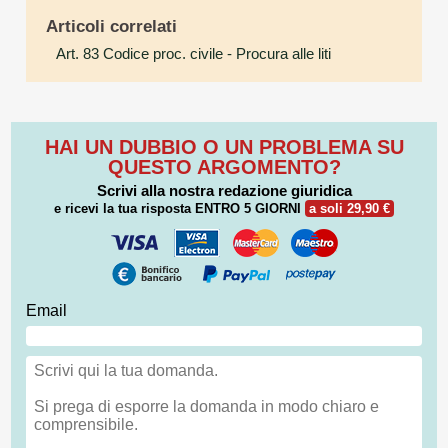
Articoli correlati
Art. 83 Codice proc. civile
- Procura alle liti
HAI UN DUBBIO O UN PROBLEMA SU
QUESTO ARGOMENTO?
Scrivi alla nostra redazione giuridica
e ricevi la tua risposta
ENTRO 5 GIORNI
a soli 29,90 €
Email