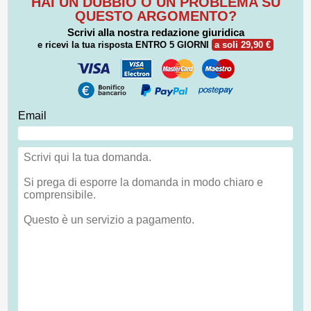
HAI UN DUBBIO O UN PROBLEMA SU
QUESTO ARGOMENTO?
Scrivi alla nostra redazione giuridica
e ricevi la tua risposta
ENTRO 5 GIORNI
a soli 29,90 €
Email