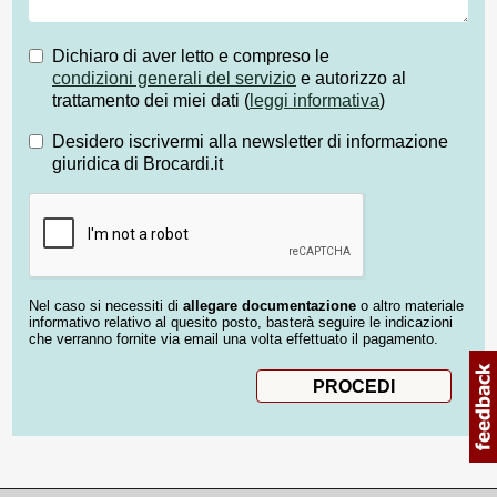
Dichiaro di aver letto e compreso le
condizioni generali del servizio
e autorizzo al
trattamento dei miei dati (
leggi informativa
)
Desidero iscrivermi alla newsletter di informazione
giuridica di Brocardi.it
Nel caso si necessiti di
allegare documentazione
o altro materiale
informativo relativo al quesito posto, basterà seguire le indicazioni
che verranno fornite via email una volta effettuato il pagamento.