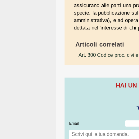
assicurano alle parti una pro
specie, la pubblicazione sul
amministrativa), e ad opera 
dettata nell'interesse di ch
Articoli correlati
Art. 300 Codice proc. civile
HAI UN
Email