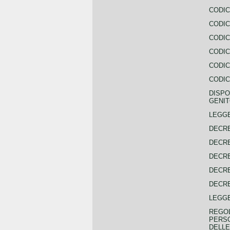
CODIC
CODIC
CODIC
CODIC
CODIC
CODIC
DISPO
GENIT
LEGGE
DECRE
DECRE
DECRE
DECRE
DECRE
LEGGE
REGOL
PERSO
DELLE