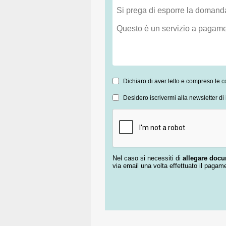
Dichiaro di aver letto e compreso le
c
Desidero iscrivermi alla newsletter di 
Nel caso si necessiti di
allegare doc
via email una volta effettuato il pagam