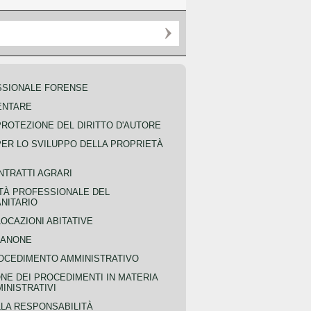
SSIONALE FORENSE
ENTARE
PROTEZIONE DEL DIRITTO D'AUTORE
PER LO SVILUPPO DELLA PROPRIETÀ
NTRATTI AGRARI
TÀ PROFESSIONALE DEL
NITARIO
OCAZIONI ABITATIVE
CANONE
OCEDIMENTO AMMINISTRATIVO
NE DEI PROCEDIMENTI IN MATERIA
MINISTRATIVI
LLA RESPONSABILITÀ