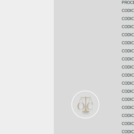
PROC
CODIC
CODIC
CODIC
CODIC
CODI
CODIC
CODIC
CODIC
CODIC
CODIC
CODIC
CODIC
CODIC
CODIC
CODIC
CODIC