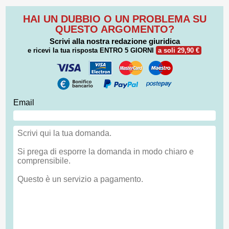
HAI UN DUBBIO O UN PROBLEMA SU
QUESTO ARGOMENTO?
Scrivi alla nostra redazione giuridica
e ricevi la tua risposta
ENTRO 5 GIORNI
a soli 29,90 €
Email