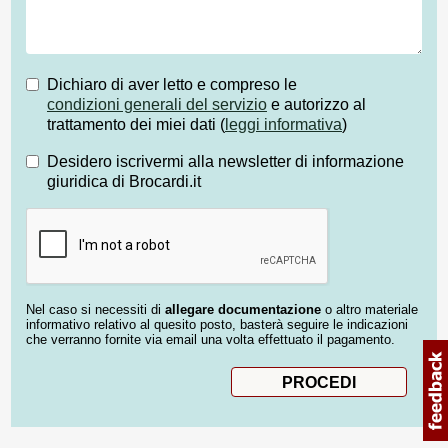
Dichiaro di aver letto e compreso le
condizioni generali del servizio
e autorizzo al
trattamento dei miei dati (
leggi informativa
)
Desidero iscrivermi alla newsletter di informazione
giuridica di Brocardi.it
Nel caso si necessiti di
allegare documentazione
o altro materiale
informativo relativo al quesito posto, basterà seguire le indicazioni
che verranno fornite via email una volta effettuato il pagamento.