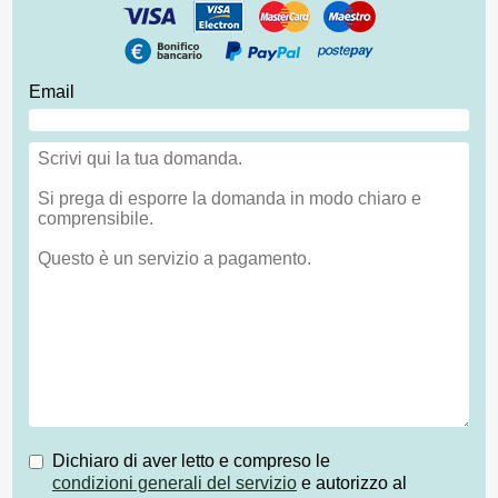
Email
Dichiaro di aver letto e compreso le
condizioni generali del servizio
e autorizzo al