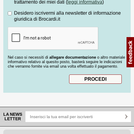
trattamento dei miei dati (
leggi informativa
)
Desidero iscrivermi alla newsletter di informazione
giuridica di Brocardi.it
Nel caso si necessiti di
allegare documentazione
o altro materiale
informativo relativo al quesito posto, basterà seguire le indicazioni
che verranno fornite via email una volta effettuato il pagamento.
LA NEWS
LETTER