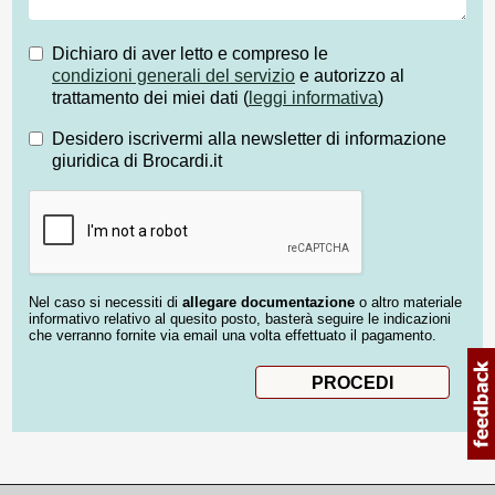
Dichiaro di aver letto e compreso le
condizioni generali del servizio
e autorizzo al
trattamento dei miei dati (
leggi informativa
)
Desidero iscrivermi alla newsletter di informazione
giuridica di Brocardi.it
Nel caso si necessiti di
allegare documentazione
o altro materiale
informativo relativo al quesito posto, basterà seguire le indicazioni
che verranno fornite via email una volta effettuato il pagamento.