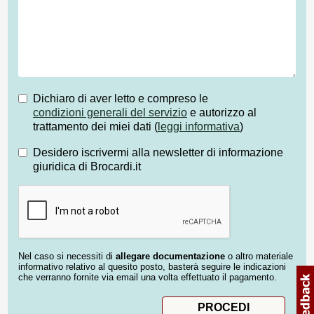
Dichiaro di aver letto e compreso le
condizioni generali del servizio
e autorizzo al
trattamento dei miei dati (
leggi informativa
)
Desidero iscrivermi alla newsletter di informazione
giuridica di Brocardi.it
Nel caso si necessiti di
allegare documentazione
o altro materiale
informativo relativo al quesito posto, basterà seguire le indicazioni
che verranno fornite via email una volta effettuato il pagamento.