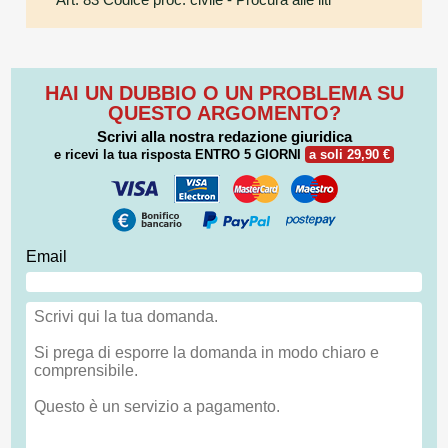
HAI UN DUBBIO O UN PROBLEMA SU
QUESTO ARGOMENTO?
Scrivi alla nostra redazione giuridica
e ricevi la tua risposta
ENTRO 5 GIORNI
a soli 29,90 €
Email