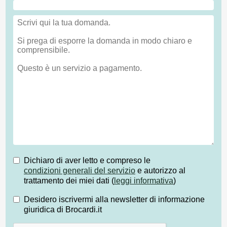
Dichiaro di aver letto e compreso le
condizioni generali del servizio
e autorizzo al
trattamento dei miei dati (
leggi informativa
)
Desidero iscrivermi alla newsletter di informazione
giuridica di Brocardi.it