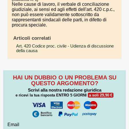
Nelle cause di lavoro, il verbale di conciliazione
giudiziale, ai sensi ed agli effetti dell'art. 420 c.p.c.,
non può essere validamente sottoscritto da
rappresentanti sindacali delle parti, in difetto di
procura speciale.
Articoli correlati
Art. 420 Codice proc. civile
- Udienza di discussione
della causa
HAI UN DUBBIO O UN PROBLEMA SU
QUESTO ARGOMENTO?
Scrivi alla nostra redazione giuridica
e ricevi la tua risposta
ENTRO 5 GIORNI
a soli 29,90 €
Email