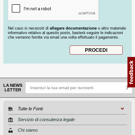
Nel caso si necessiti di
allegare documentazione
o altro materiale
informativo relativo al quesito posto, basterà seguire le indicazioni
che verranno fornite via email una volta effettuato il pagamento.
LA NEWS
LETTER
Tutte le Fonti
Servizio di consulenza legale
Chi siamo