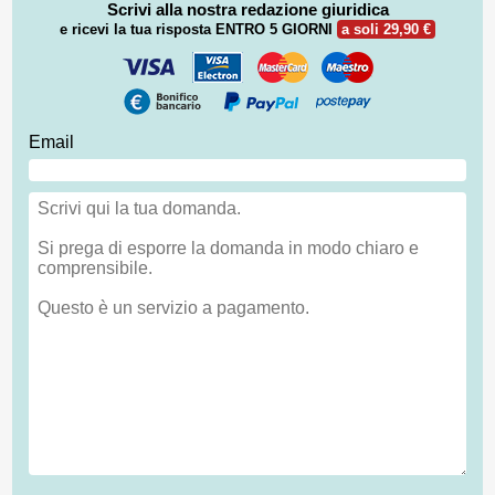
Scrivi alla nostra redazione giuridica
e ricevi la tua risposta
ENTRO 5 GIORNI
a soli 29,90 €
Email