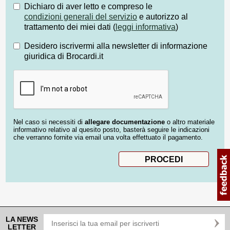
Dichiaro di aver letto e compreso le
condizioni generali del servizio
e autorizzo al
trattamento dei miei dati (
leggi informativa
)
Desidero iscrivermi alla newsletter di informazione
giuridica di Brocardi.it
Nel caso si necessiti di
allegare documentazione
o altro materiale
informativo relativo al quesito posto, basterà seguire le indicazioni
che verranno fornite via email una volta effettuato il pagamento.
LA NEWS
LETTER