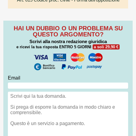
HAI UN DUBBIO O UN PROBLEMA SU
QUESTO ARGOMENTO?
Scrivi alla nostra redazione giuridica
e ricevi la tua risposta
ENTRO 5 GIORNI
a soli 29,90 €
Email