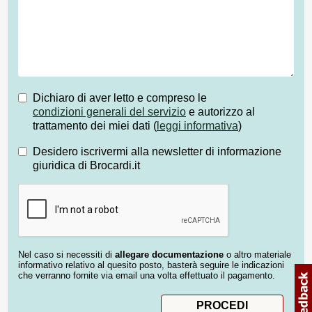
Dichiaro di aver letto e compreso le
condizioni generali del servizio
e autorizzo al
trattamento dei miei dati (
leggi informativa
)
Desidero iscrivermi alla newsletter di informazione
giuridica di Brocardi.it
Nel caso si necessiti di
allegare documentazione
o altro materiale
informativo relativo al quesito posto, basterà seguire le indicazioni
che verranno fornite via email una volta effettuato il pagamento.