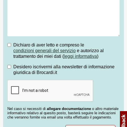
Dichiaro di aver letto e compreso le
condizioni generali del servizio
e autorizzo al
trattamento dei miei dati (
leggi informativa
)
Desidero iscrivermi alla newsletter di informazione
giuridica di Brocardi.it
Nel caso si necessiti di
allegare documentazione
o altro materiale
informativo relativo al quesito posto, basterà seguire le indicazioni
che verranno fornite via email una volta effettuato il pagamento.