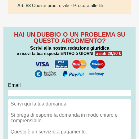
Art. 83 Codice proc. civile
- Procura alle liti
HAI UN DUBBIO O UN PROBLEMA SU
QUESTO ARGOMENTO?
Scrivi alla nostra redazione giuridica
e ricevi la tua risposta
ENTRO 5 GIORNI
a soli 29,90 €
Email