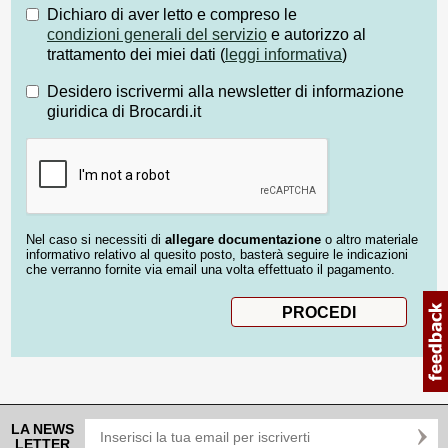
Dichiaro di aver letto e compreso le
condizioni generali del servizio
e autorizzo al
trattamento dei miei dati (
leggi informativa
)
Desidero iscrivermi alla newsletter di informazione
giuridica di Brocardi.it
Nel caso si necessiti di
allegare documentazione
o altro materiale
informativo relativo al quesito posto, basterà seguire le indicazioni
che verranno fornite via email una volta effettuato il pagamento.
LA NEWS
LETTER