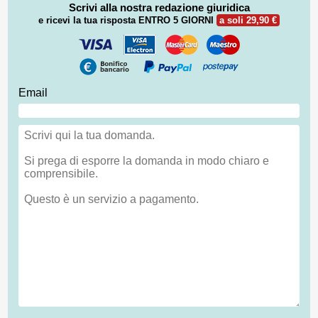
Scrivi alla nostra redazione giuridica
e ricevi la tua risposta
ENTRO 5 GIORNI
a soli 29,90 €
Email