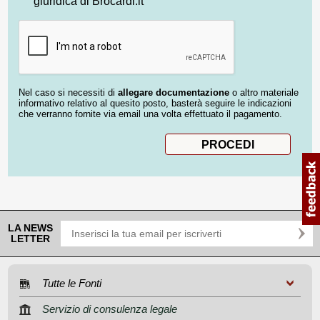
giuridica di Brocardi.it
Nel caso si necessiti di
allegare documentazione
o altro materiale
informativo relativo al quesito posto, basterà seguire le indicazioni
che verranno fornite via email una volta effettuato il pagamento.
LA NEWS
LETTER
Tutte le Fonti
Servizio di consulenza legale