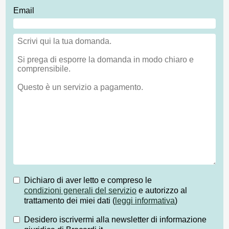
Email
Dichiaro di aver letto e compreso le
condizioni generali del servizio
e autorizzo al
trattamento dei miei dati (
leggi informativa
)
Desidero iscrivermi alla newsletter di informazione