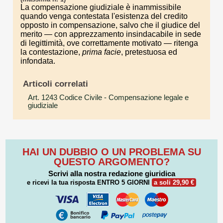
La compensazione giudiziale è inammissibile
quando venga contestata l'esistenza del credito
opposto in compensazione, salvo che il giudice del
merito — con apprezzamento insindacabile in sede
di legittimità, ove correttamente motivato — ritenga
la contestazione,
prima facie
, pretestuosa ed
infondata.
Articoli correlati
Art. 1243 Codice Civile
- Compensazione legale e
giudiziale
HAI UN DUBBIO O UN PROBLEMA SU
QUESTO ARGOMENTO?
Scrivi alla nostra redazione giuridica
e ricevi la tua risposta
ENTRO 5 GIORNI
a soli 29,90 €