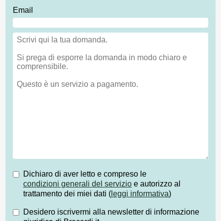
Email
Dichiaro di aver letto e compreso le
condizioni generali del servizio
e autorizzo al
trattamento dei miei dati (
leggi informativa
)
Desidero iscrivermi alla newsletter di informazione