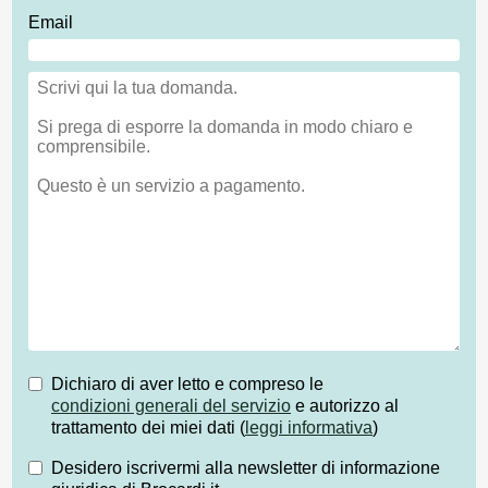
Email
Dichiaro di aver letto e compreso le
condizioni generali del servizio
e autorizzo al
trattamento dei miei dati (
leggi informativa
)
Desidero iscrivermi alla newsletter di informazione