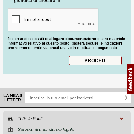
giuridica di Brocardi.it
Nel caso si necessiti di
allegare documentazione
o altro materiale
informativo relativo al quesito posto, basterà seguire le indicazioni
che verranno fornite via email una volta effettuato il pagamento.
LA NEWS
LETTER
Tutte le Fonti
Servizio di consulenza legale