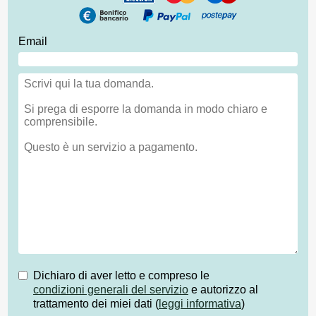
Email
Dichiaro di aver letto e compreso le
condizioni generali del servizio
e autorizzo al
trattamento dei miei dati (
leggi informativa
)