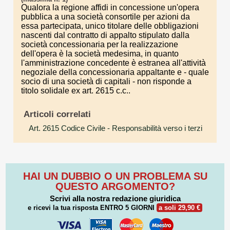
Qualora la regione affidi in concessione un'opera
pubblica a una società consortile per azioni da
essa partecipata, unico titolare delle obbligazioni
nascenti dal contratto di appalto stipulato dalla
società concessionaria per la realizzazione
dell'opera è la società medesima, in quanto
l'amministrazione concedente è estranea all'attività
negoziale della concessionaria appaltante e - quale
socio di una società di capitali - non risponde a
titolo solidale ex art. 2615 c.c..
Articoli correlati
Art. 2615 Codice Civile
- Responsabilità verso i terzi
HAI UN DUBBIO O UN PROBLEMA SU
QUESTO ARGOMENTO?
Scrivi alla nostra redazione giuridica
e ricevi la tua risposta
ENTRO 5 GIORNI
a soli 29,90 €