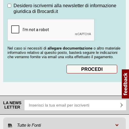
Desidero iscrivermi alla newsletter di informazione
giuridica di Brocardi.it
Nel caso si necessiti di
allegare documentazione
o altro materiale
informativo relativo al quesito posto, basterà seguire le indicazioni
che verranno fornite via email una volta effettuato il pagamento.
LA NEWS
LETTER
Tutte le Fonti