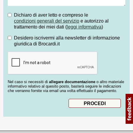
Dichiaro di aver letto e compreso le
condizioni generali del servizio
e autorizzo al
trattamento dei miei dati (
leggi informativa
)
Desidero iscrivermi alla newsletter di informazione
giuridica di Brocardi.it
Nel caso si necessiti di
allegare documentazione
o altro materiale
informativo relativo al quesito posto, basterà seguire le indicazioni
che verranno fornite via email una volta effettuato il pagamento.