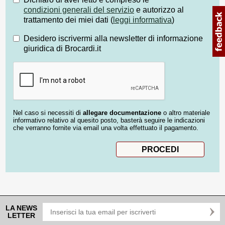
condizioni generali del servizio
e autorizzo al
trattamento dei miei dati (
leggi informativa
)
Desidero iscrivermi alla newsletter di informazione
giuridica di Brocardi.it
Nel caso si necessiti di
allegare documentazione
o altro materiale
informativo relativo al quesito posto, basterà seguire le indicazioni
che verranno fornite via email una volta effettuato il pagamento.
LA NEWS
LETTER