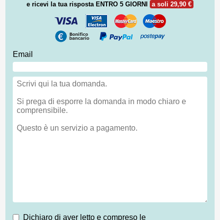
e ricevi la tua risposta
ENTRO 5 GIORNI
a soli 29,90 €
Email
Dichiaro di aver letto e compreso le