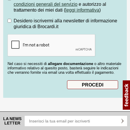
condizioni generali del servizio
e autorizzo al
trattamento dei miei dati (
leggi informativa
)
Desidero iscrivermi alla newsletter di informazione
giuridica di Brocardi.it
Nel caso si necessiti di
allegare documentazione
o altro materiale
informativo relativo al quesito posto, basterà seguire le indicazioni
che verranno fornite via email una volta effettuato il pagamento.
LA NEWS
LETTER