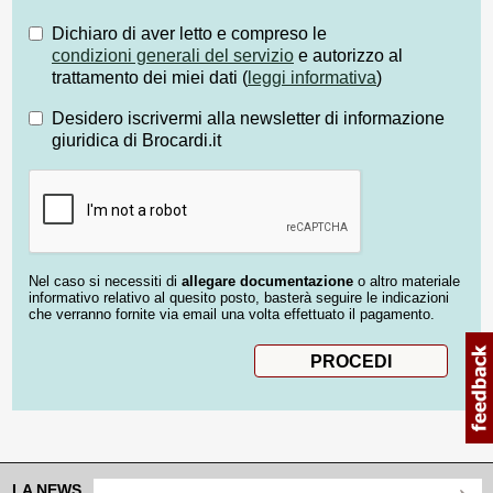
Dichiaro di aver letto e compreso le
condizioni generali del servizio
e autorizzo al
trattamento dei miei dati (
leggi informativa
)
Desidero iscrivermi alla newsletter di informazione
giuridica di Brocardi.it
Nel caso si necessiti di
allegare documentazione
o altro materiale
informativo relativo al quesito posto, basterà seguire le indicazioni
che verranno fornite via email una volta effettuato il pagamento.
LA NEWS