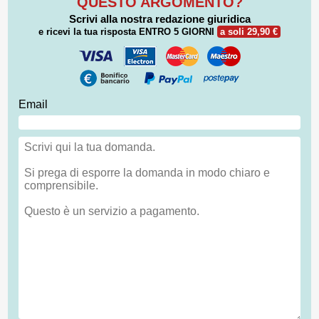
QUESTO ARGOMENTO?
Scrivi alla nostra redazione giuridica
e ricevi la tua risposta
ENTRO 5 GIORNI
a soli 29,90 €
Email