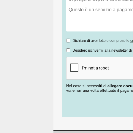
Dichiaro di aver letto e compreso le
c
Desidero iscrivermi alla newsletter di 
Nel caso si necessiti di
allegare doc
via email una volta effettuato il pagam