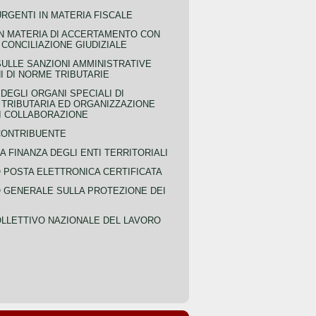
URGENTI IN MATERIA FISCALE
IN MATERIA DI ACCERTAMENTO CON
 CONCILIAZIONE GIUDIZIALE
SULLE SANZIONI AMMINISTRATIVE
I DI NORME TRIBUTARIE
EGLI ORGANI SPECIALI DI
 TRIBUTARIA ED ORGANIZZAZIONE
DI COLLABORAZIONE
CONTRIBUENTE
A FINANZA DEGLI ENTI TERRITORIALI
POSTA ELETTRONICA CERTIFICATA
GENERALE SULLA PROTEZIONE DEI
LLETTIVO NAZIONALE DEL LAVORO