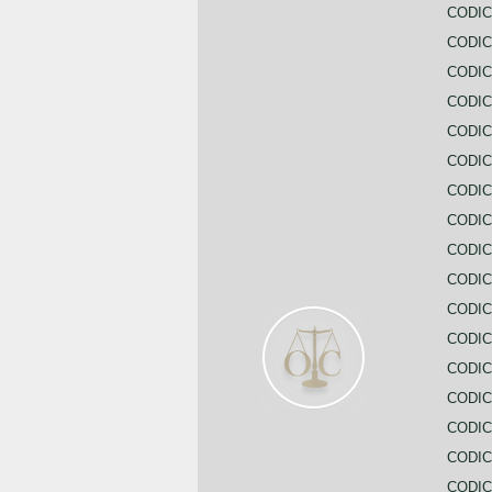
CODIC
CODIC
CODIC
CODIC
CODI
CODIC
CODIC
CODIC
CODIC
CODIC
CODIC
CODIC
CODIC
CODIC
CODIC
CODIC
CODIC