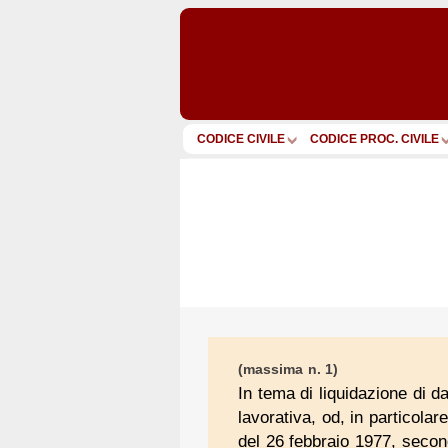
CODICE CIVILE
CODICE PROC. CIVILE
(massima n. 1)
In tema di liquidazione di 
lavorativa, od, in particolare
del 26 febbraio 1977, second