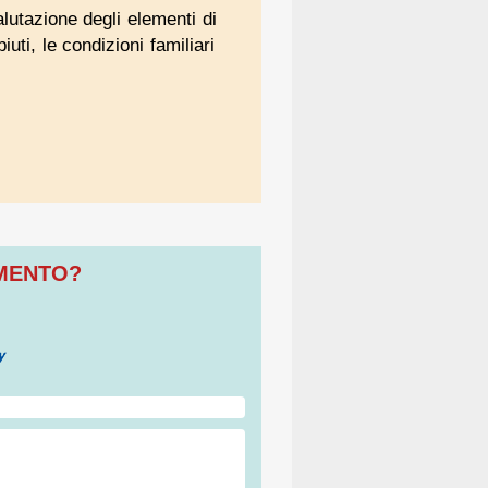
lutazione degli elementi di
uti, le condizioni familiari
OMENTO?