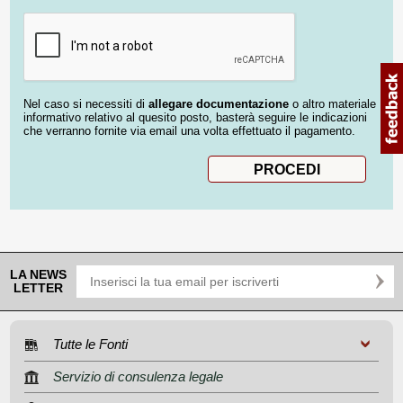
Nel caso si necessiti di
allegare documentazione
o altro materiale
informativo relativo al quesito posto, basterà seguire le indicazioni
che verranno fornite via email una volta effettuato il pagamento.
LA NEWS
LETTER
Tutte le Fonti
Servizio di consulenza legale