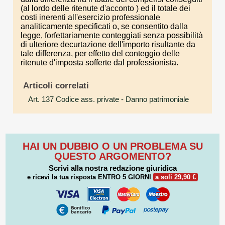
(al lordo delle ritenute d'acconto ) ed il totale dei
costi inerenti all'esercizio professionale
analiticamente specificati o, se consentito dalla
legge, forfettariamente conteggiati senza possibilità
di ulteriore decurtazione dell'importo risultante da
tale differenza, per effetto del conteggio delle
ritenute d'imposta sofferte dal professionista.
Articoli correlati
Art. 137 Codice ass. private
- Danno patrimoniale
HAI UN DUBBIO O UN PROBLEMA SU
QUESTO ARGOMENTO?
Scrivi alla nostra redazione giuridica
e ricevi la tua risposta
ENTRO 5 GIORNI
a soli 29,90 €