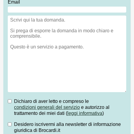
Email
Dichiaro di aver letto e compreso le
condizioni generali del servizio
e autorizzo al
trattamento dei miei dati (
leggi informativa
)
Desidero iscrivermi alla newsletter di informazione
giuridica di Brocardi.it